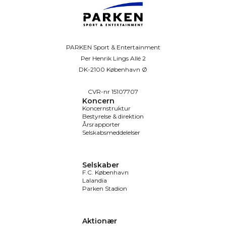
PARKEN Sport & Entertainment
Per Henrik Lings Allé 2
DK-2100 København Ø
CVR-nr 15107707
Koncern
Koncernstruktur
Bestyrelse & direktion
Årsrapporter
Selskabsmeddelelser
Selskaber
F.C. København
Lalandia
Parken Stadion
Aktionær