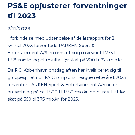
PS&E opjusterer forventninger
til 2023
7/11/2023
I forbindelse med udsendelse af delårsrapport for 2.
kvartal 2023 forventede PARKEN Sport &
Entertainment A/S en omsætning i niveauet 1.275 til
1.325 mio.kr. og et resultat før skat på 200 til 225 mio.kr.
Da F.C. København onsdag aften har kvalificeret sig til
gruppespillet i UEFA Champions League i efteråret 2023
forventer PARKEN Sport & Entertainment A/S nu en
omsætning på ca. 1.500 til 1.550 mio.kr. og et resultat før
skat på 350 til 375 mio.kr. for 2023.