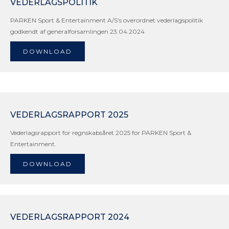
VEDERLAGSPOLITIK
PARKEN Sport & Entertainment A/S's overordnet vederlagspolitik
godkendt af generalforsamlingen 23.04.2024.
DOWNLOAD
VEDERLAGSRAPPORT 2025
Vederlagsrapport for regnskabsåret 2025 for PARKEN Sport &
Entertainment.
DOWNLOAD
VEDERLAGSRAPPORT 2024