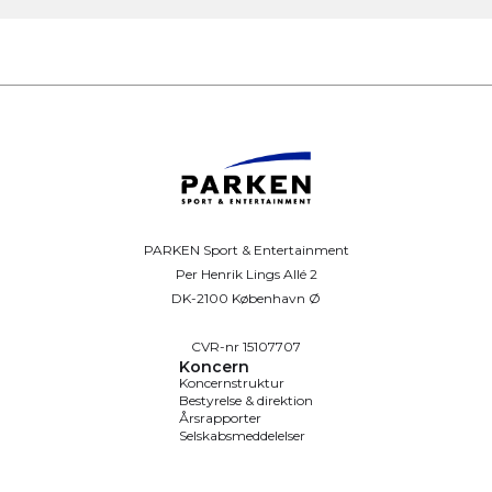
PARKEN Sport & Entertainment
Per Henrik Lings Allé 2
DK-2100 København Ø
CVR-nr 15107707
Koncern
Koncernstruktur
Bestyrelse & direktion
Årsrapporter
Selskabsmeddelelser