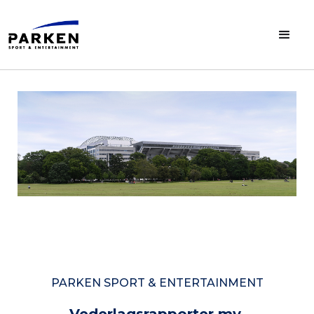
PARKEN SPORT & ENTERTAINMENT