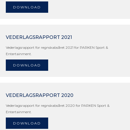
DOWNLOAD
VEDERLAGSRAPPORT 2021
Vederlagsrapport for regnskabsåret 2021 for PARKEN Sport &
Entertainment.
DOWNLOAD
VEDERLAGSRAPPORT 2020
Vederlagsrapport for regnskabsåret 2020 for PARKEN Sport &
Entertainment.
DOWNLOAD