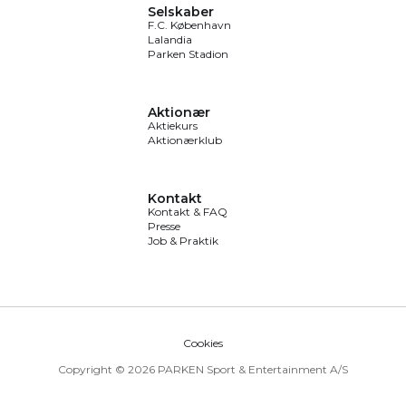
Selskaber
F.C. København
Lalandia
Parken Stadion
Aktionær
Aktiekurs
Aktionærklub
Kontakt
Kontakt & FAQ
Presse
Job & Praktik
Cookies
Copyright © 2026 PARKEN Sport & Entertainment A/S