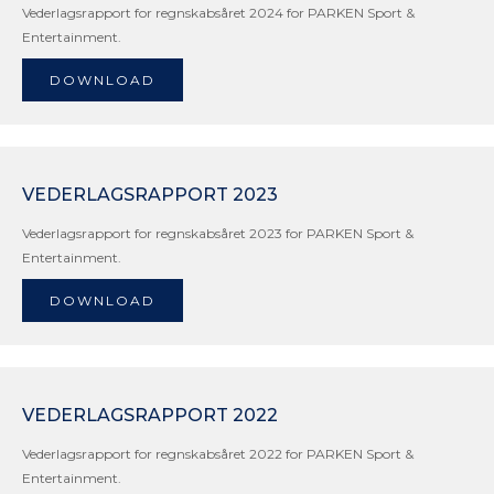
Vederlagsrapport for regnskabsåret 2024 for PARKEN Sport &
Entertainment.
DOWNLOAD
VEDERLAGSRAPPORT 2023
Vederlagsrapport for regnskabsåret 2023 for PARKEN Sport &
Entertainment.
DOWNLOAD
VEDERLAGSRAPPORT 2022
Vederlagsrapport for regnskabsåret 2022 for PARKEN Sport &
Entertainment.